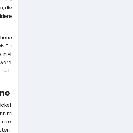
, die
itiere
tione
is Ta
in vi
werti
piel
ino
ickel
kann m
en re
sten