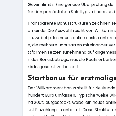
Gewinnlimits. Eine genaue Überprüfung der
für den persönlichen Spieltyp zu finden u
Transparente Bonusstrukturen zeichnen ser
emeinde. Die Auswahl reicht von Willkomm
en, wobei jedes neues online casino unters
e, die mehrere Bonusarten miteinander ve
ttformen setzen zunehmend auf angemess
n des Bonusbetrags, was die Realisierbarke
nis insgesamt verbessert.
Startbonus für erstmalige
Der Willkommensbonus stellt für Neukunden
hundert Euro umfassen. Typischerweise wird
nd 200% aufgestockt, wobei ein neues online
ünf Einzahlungen anbietet. Diese Struktur 