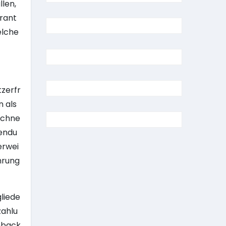
llen,
erant
elche
tzerfr
n als
schne
wendu
erwei
hrung
gliede
zahlu
shback