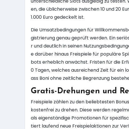
unterschiedliche Slots ausgiebig zu testen
en, die üblicherweise zwischen 10 und 20 Eu
1.000 Euro gedeckelt ist.
Die Umsatzbedingungen für Willkommensboni
gistrierung genau geprüft werden. Ein seri
r und deutlich in seinen Nutzungsbedingun
e darüber hinaus Freispiele für populäre 
bots erheblich anwächst. Fristen für die E
0 Tagen, welches ausreichend Zeit für ein 
ass Boni ohne zeitliche Begrenzung bestehe
Gratis-Drehungen und Re
Freispiele zählen zu den beliebtesten Bon
kostenfrei zu drehen. Diese werden regel
als eigenständige Promotionen für spezifis
tiert laufend neue Freispielaktionen zur V