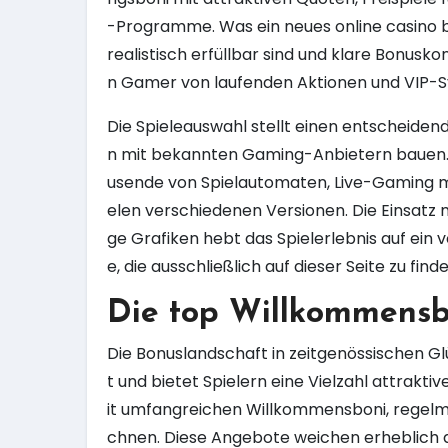
-Programme. Was ein neues online casino b
realistisch erfüllbar sind und klare Bonusko
n Gamer von laufenden Aktionen und VIP-Sy
Die Spieleauswahl stellt einen entscheiden
n mit bekannten Gaming-Anbietern bauen. E
usende von Spielautomaten, Live-Gaming mit
elen verschiedenen Versionen. Die Einsatz
ge Grafiken hebt das Spielerlebnis auf ein v
e, die ausschließlich auf dieser Seite zu fi
Die top Willkommensb
Die Bonuslandschaft in zeitgenössischen Gl
t und bietet Spielern eine Vielzahl attrakti
it umfangreichen Willkommensboni, regelm
chnen. Diese Angebote weichen erheblich 