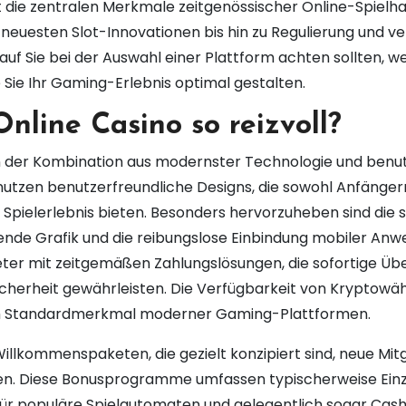
t die zentralen Merkmale zeitgenössischer Online-Spielha
euesten Slot-Innovationen bis hin zu Regulierung und v
uf Sie bei der Auswahl einer Plattform achten sollten, w
ie Ihr Gaming-Erlebnis optimal gestalten.
nline Casino so reizvoll?
h in der Kombination aus modernster Technologie und benu
nutzen benutzerfreundliche Designs, die sowohl Anfänger
 Spielerlebnis bieten. Besonders hervorzuheben sind die 
sende Grafik und die reibungslose Einbindung mobiler An
eter mit zeitgemäßen Zahlungslösungen, die sofortige Üb
herheit gewährleisten. Die Verfügbarkeit von Kryptowä
um Standardmerkmal moderner Gaming-Plattformen.
Willkommenspaketen, die gezielt konzipiert sind, neue Mit
nden. Diese Bonusprogramme umfassen typischerweise Ein
e für populäre Spielautomaten und gelegentlich sogar Ca