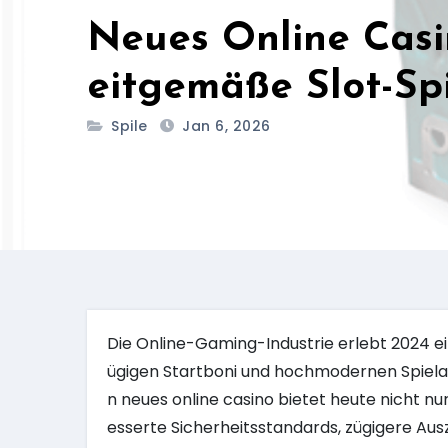
Neues Online Casi
eitgemäße Slot-Sp
Spile
Jan 6, 2026
Die Online-Gaming-Industrie erlebt 2024 e
ügigen Startboni und hochmodernen Spiela
n neues online casino bietet heute nicht 
esserte Sicherheitsstandards, zügigere Au