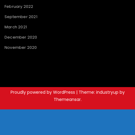
February 2022
September 2021
March 2021
December 2020
November 2020
Proudly powered by WordPress
|
Theme: industryup by
Themeansar
.