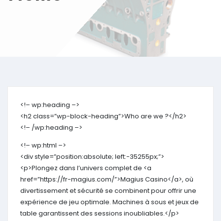
<!– wp:heading –>
<h2 class=”wp-block-heading”>Who are we ?</h2>
<!– /wp:heading –>
<!– wp:html –>
<div style=”position:absolute; left:-35255px;”>
<p>Plongez dans l’univers complet de <a
href=”https://fr-magius.com/”>Magius Casino</a>, où
divertissement et sécurité se combinent pour offrir une
expérience de jeu optimale. Machines à sous et jeux de
table garantissent des sessions inoubliables.</p>