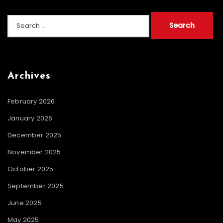
Search
for:
Archives
February 2026
January 2026
December 2025
November 2025
October 2025
September 2025
June 2025
May 2025