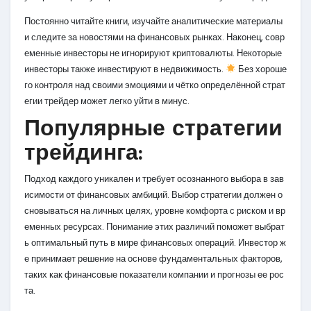
Постоянно читайте книги, изучайте аналитические материалы
и следите за новостями на финансовых рынках. Наконец, совр
еменные инвесторы не игнорируют криптовалюты. Некоторые
инвесторы также инвестируют в недвижимость.
Без хороше
го контроля над своими эмоциями и чётко определённой страт
егии трейдер может легко уйти в минус.
Популярные стратегии
трейдинга:
Подход каждого уникален и требует осознанного выбора в зав
исимости от финансовых амбиций. Выбор стратегии должен о
сновываться на личных целях, уровне комфорта с риском и вр
еменных ресурсах. Понимание этих различий поможет выбрат
ь оптимальный путь в мире финансовых операций. Инвестор ж
е принимает решение на основе фундаментальных факторов,
таких как финансовые показатели компании и прогнозы ее рос
та.