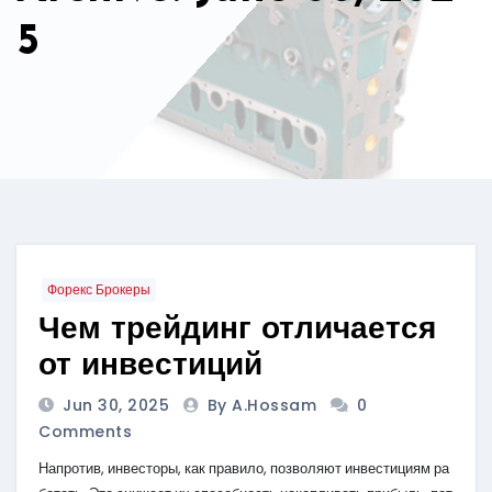
5
Форекс Брокеры
Чем трейдинг отличается
от инвестиций
Jun 30, 2025
By A.hossam
0
Comments
Напротив, инвесторы, как правило, позволяют инвестициям ра