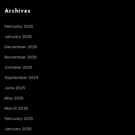
Archives
February 2026
January 2026
December 2025
November 2025
October 2025
September 2025
June 2025
May 2025
March 2025
February 2025
January 2025