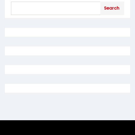
Search