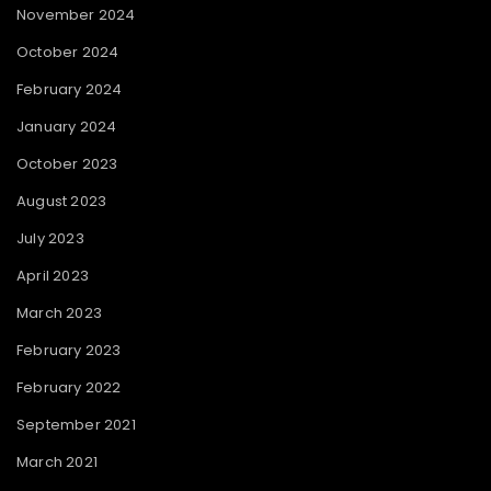
November 2024
October 2024
February 2024
January 2024
October 2023
August 2023
July 2023
April 2023
March 2023
February 2023
February 2022
September 2021
March 2021