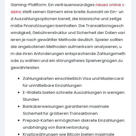
Gaming-Plattform. Ein vertrauenswürdiges
neues online c
asino
stellt seinen Gamern eine breite Auswahl an Ein- un
d Auszahlungsoptionen bereit, die klassische und zeitge
mäße Finanzlösungen beinhalten. Die Transaktionsgesch
windigkeit, Gebührenstruktur und Sicherheit der Daten vari
ieren je nach gewählter Methode deutlich. Spieler sollten
die angebotenen Methoden aufmerksam analysieren, u
m die ihren Anforderungen entsprechende Zahlungsmeth
ode zu wählen und ein störungsfreies Spielvergnügen zu
gewährleisten.
Zahlungskarten einschließlich Visa und Mastercard
für unmittelbare Einzahlungen
E-Wallets bieten schnelle Auszahlungen in wenigen
Stunden
Banküberweisungen garantieren maximale
Sicherheit für größeren Transaktionen
Prepaid-Karten ermöglichen diskrete Einzahlungen
unabhängig von Bankverbindung
Kryptowährungen wie Bitcoin bieten maximale