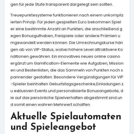
gen für jede Stufe transparent dargelegt sein sollten.
Treuepunktesysteme funktionieren nach einem unkompliz
ierten Prinzip: Für jeden gespielten Euro bekommen Spiel
er eine bestimmte Anzahl an Punkten, die anschließend g
egen Bonusguthaben, Freispiele oder andere Prämien u
mgewandelt werden können. Die Umrechnungskurse hän
gen ab von VIP-Status, wobei höhere Level attraktivere Ko
nditionen gewähren. Ein innovatives neues online casino
ergänzt um Gamification-Elemente wie Aufgaben, Mission
en und Bestenlisten, die das Sammeln von Punkten noch s
pannender gestalten. Besondere Vergünstigungen für VIP
-Spieler beinhalten Geburtstagsgeschenke,Einladungen z
u exklusiven Events und personalisierte Bonusangebote, d
ie auf das persönliche Spielverhalten abgestimmt sind un
d somit einen wahren Mehrwert schaffen.
Aktuelle Spielautomaten
und Spieleangebot