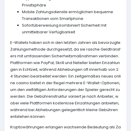
Privatsphäre
Mobile Zahlungsdienste ermöglichen bequeme
Transaktionen vom Smartphone
Sofortüberweisung kombiniert Sicherheit mit
unmittelbarer Verfügbarkeit
E-Wallets haben sich in den letzten Jahren als bevorzugte
Zahlungsmethode durchgesetzt, da sie rasche Geldtransf
ers mit umfassenden Sicherheitsmaßnahmen verbinden.
Plattformen wie PayPal, Skrill und Neteller bieten Einzahlun
gen in Echtzeit, während Abhebungen oft innerhalb von 2
4 Stunden bearbeitet werden. Ein zeitgemäßes neues onli
ne casino bietet in der Regel mehrere E-Wallet-Optionen,
um den vielfältigen Anforderungen der Spieler gerecht zu
werden. Die Gebührenstruktur variiert je nach Anbieter, w
obei viele Plattformen kostenlose Einzahlungen anbieten,
während bei Abhebungen gelegentlich kleine Gebühren
entstehen können.
Kryptowährungen erlangen wachsende Bedeutung als Za