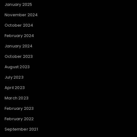
January 2025
November 2024
October 2024
February 2024
January 2024
October 2023
August 2023
July 2023
April 2023
March 2023
February 2023
February 2022
September 2021