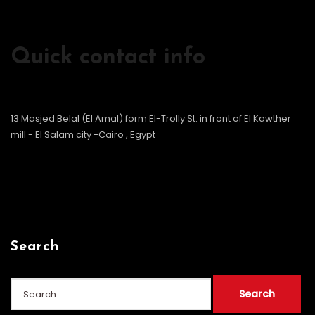
Quick contact info
13 Masjed Belal (El Amal) form El-Trolly St. in front of El Kawther
mill - El Salam city -Cairo , Egypt
Search
Search
for: