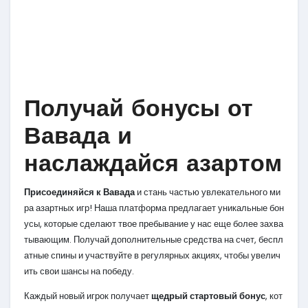
Получай бонусы от
Вавада и
наслаждайся азартом
Присоединяйся к Вавада
и стань частью увлекательного ми
ра азартных игр! Наша платформа предлагает уникальные бон
усы, которые сделают твое пребывание у нас еще более захва
тывающим. Получай дополнительные средства на счет, беспл
атные спины и участвуйте в регулярных акциях, чтобы увелич
ить свои шансы на победу.
Каждый новый игрок получает
щедрый стартовый бонус
, кот