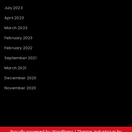
July 2023
April 2023
March 2023
February 2023
February 2022
September 2021
March 2021
December 2020
November 2020
Proudly powered by WordPress
|
Theme: industryup by