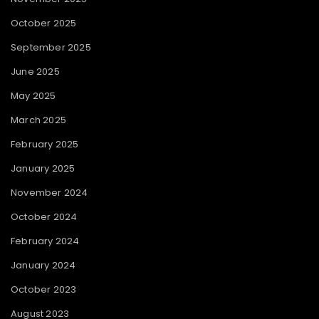
October 2025
September 2025
June 2025
May 2025
March 2025
February 2025
January 2025
November 2024
October 2024
February 2024
January 2024
October 2023
August 2023