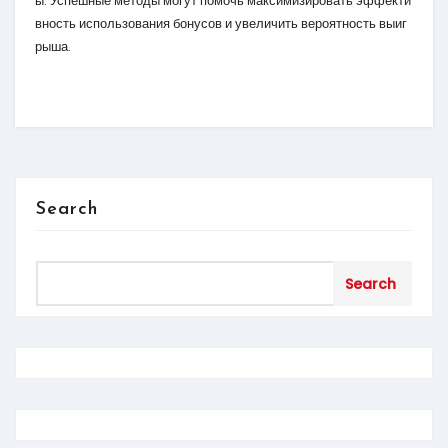
ы. Успешные методы могут помочь максимизировать эффекти
вность использования бонусов и увеличить вероятность выиг
рыша.
Search
Search