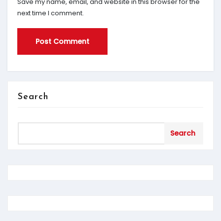
Save my name, email, and website in this browser for the
next time I comment.
Search
Search