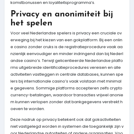
komstbonussen en loyaliteitsprogramma’s.
Privacy en anonimiteit bij
het spelen
Voor veel Nederlandse spelers is privacy een cruciale ov
erweging bij het kiezen van een gokplatform. Bij een onlin
e casino zonder cruks is de registratieprocedure vaak aa
nzienlijk eenvoudiger en minder indringend dan bij Nederl
andse casino’s. Terwijl gelicentieerde Nederlandse platfo
rms uitgebreide identificatieprocedures vereisen en alle
activiteiten vastleggen in centrale databases, kunnen spe
lers bij internationale casino’s vaak volstaan met minimal
e gegevens. Sommige platforms accepteren zelfs crypto
currency-betalingen, waardoor transacties vrijwel anonie
m kunnen verlopen zonder dat bankgegevens verstrekt h
oeven te worden.
Deze nadruk op privacy betekent ook dat gokactiviteiten
niet vastgelegd worden in systemen die toegankelijk zijn v
oor Nederlandse autoriteiten of andere organisaties. Voo