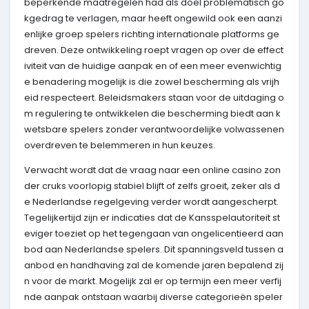
beperkende maatregelen had als doel problematisch go
kgedrag te verlagen, maar heeft ongewild ook een aanzi
enlijke groep spelers richting internationale platforms ge
dreven. Deze ontwikkeling roept vragen op over de effect
iviteit van de huidige aanpak en of een meer evenwichtig
e benadering mogelijk is die zowel bescherming als vrijh
eid respecteert. Beleidsmakers staan voor de uitdaging o
m regulering te ontwikkelen die bescherming biedt aan k
wetsbare spelers zonder verantwoordelijke volwassenen
overdreven te belemmeren in hun keuzes.
Verwacht wordt dat de vraag naar een online casino zon
der cruks voorlopig stabiel blijft of zelfs groeit, zeker als d
e Nederlandse regelgeving verder wordt aangescherpt.
Tegelijkertijd zijn er indicaties dat de Kansspelautoriteit st
eviger toeziet op het tegengaan van ongelicentieerd aan
bod aan Nederlandse spelers. Dit spanningsveld tussen a
anbod en handhaving zal de komende jaren bepalend zij
n voor de markt. Mogelijk zal er op termijn een meer verfij
nde aanpak ontstaan waarbij diverse categorieën speler