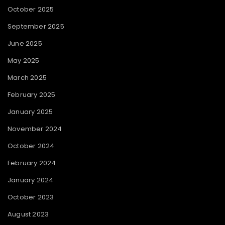
October 2025
September 2025
June 2025
May 2025
March 2025
February 2025
January 2025
November 2024
October 2024
February 2024
January 2024
October 2023
August 2023