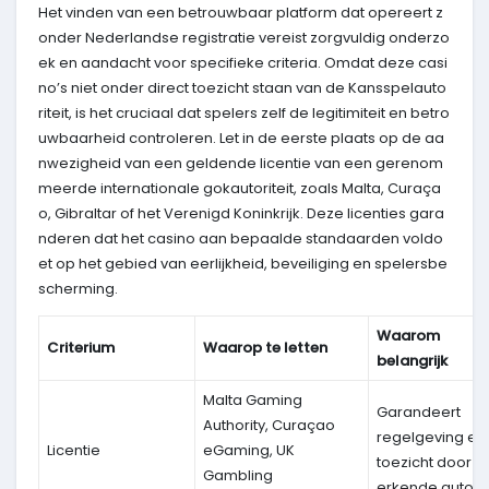
Het vinden van een betrouwbaar platform dat opereert z
onder Nederlandse registratie vereist zorgvuldig onderzo
ek en aandacht voor specifieke criteria. Omdat deze casi
no’s niet onder direct toezicht staan van de Kansspelauto
riteit, is het cruciaal dat spelers zelf de legitimiteit en betro
uwbaarheid controleren. Let in de eerste plaats op de aa
nwezigheid van een geldende licentie van een gerenom
meerde internationale gokautoriteit, zoals Malta, Curaça
o, Gibraltar of het Verenigd Koninkrijk. Deze licenties gara
nderen dat het casino aan bepaalde standaarden voldo
et op het gebied van eerlijkheid, beveiliging en spelersbe
scherming.
Waarom
Criterium
Waarop te letten
belangrijk
Malta Gaming
Garandeert
Authority, Curaçao
regelgeving en
Licentie
eGaming, UK
toezicht door
Gambling
erkende autorit