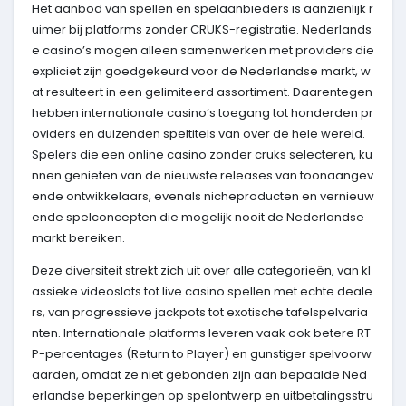
Het aanbod van spellen en spelaanbieders is aanzienlijk r
uimer bij platforms zonder CRUKS-registratie. Nederlands
e casino’s mogen alleen samenwerken met providers die
expliciet zijn goedgekeurd voor de Nederlandse markt, w
at resulteert in een gelimiteerd assortiment. Daarentegen
hebben internationale casino’s toegang tot honderden pr
oviders en duizenden speltitels van over de hele wereld.
Spelers die een online casino zonder cruks selecteren, ku
nnen genieten van de nieuwste releases van toonaangev
ende ontwikkelaars, evenals nicheproducten en vernieuw
ende spelconcepten die mogelijk nooit de Nederlandse
markt bereiken.
Deze diversiteit strekt zich uit over alle categorieën, van kl
assieke videoslots tot live casino spellen met echte deale
rs, van progressieve jackpots tot exotische tafelspelvaria
nten. Internationale platforms leveren vaak ook betere RT
P-percentages (Return to Player) en gunstiger spelvoorw
aarden, omdat ze niet gebonden zijn aan bepaalde Ned
erlandse beperkingen op spelontwerp en uitbetalingsstru