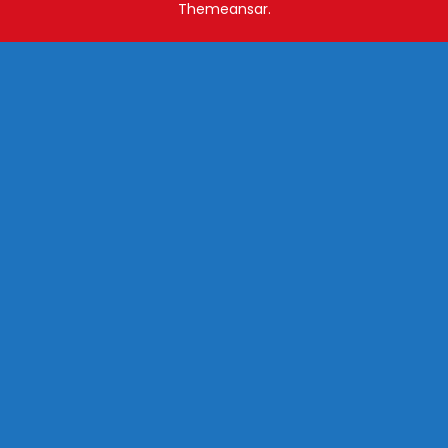
Themeansar
.