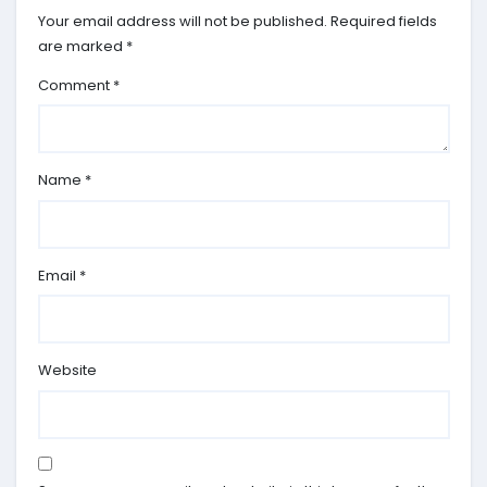
Your email address will not be published.
Required fields
are marked
*
Comment
*
Name
*
Email
*
Website