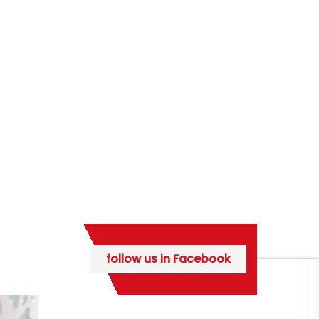
follow us in Facebook