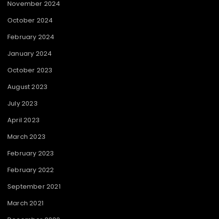
November 2024
October 2024
February 2024
January 2024
October 2023
August 2023
July 2023
April 2023
March 2023
February 2023
February 2022
September 2021
March 2021