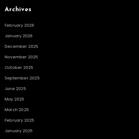
Archives
February 2026
January 2026
December 2025
November 2025
October 2025
September 2025
June 2025
May 2025
March 2025
February 2025
January 2025