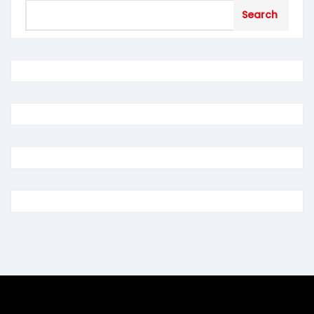
Search